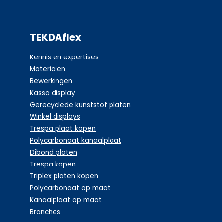
TEKDAflex
Kennis en expertises
Materialen
Bewerkingen
Kassa display
Gerecyclede kunststof platen
Winkel displays
Trespa plaat kopen
Polycarbonaat kanaalplaat
Dibond platen
Trespa kopen
Triplex platen kopen
Polycarbonaat op maat
Kanaalplaat op maat
Branches