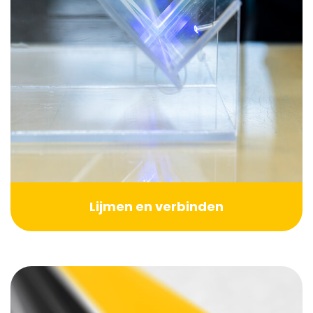
Lijmen en verbinden