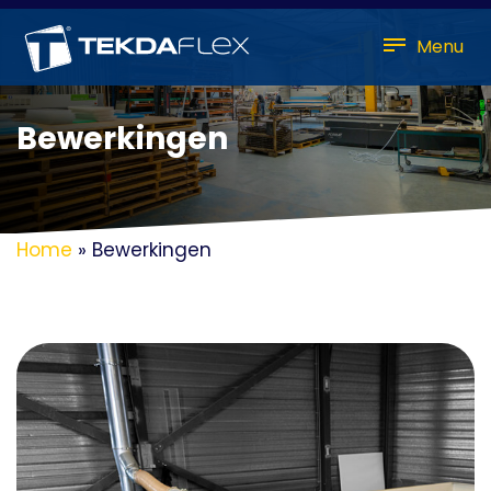
Menu
Bewerkingen
Home
»
Bewerkingen