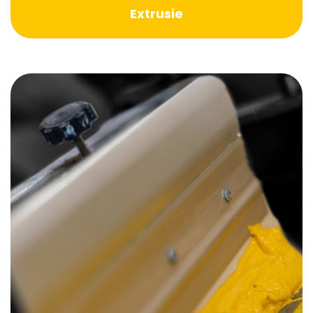
Extrusie