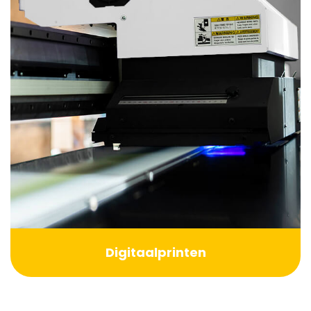
Digitaalprinten