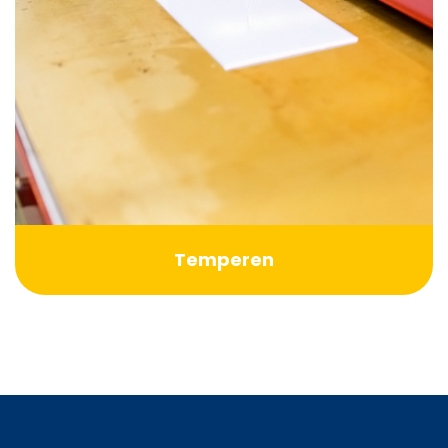
Temperen