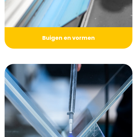
Buigen en vormen