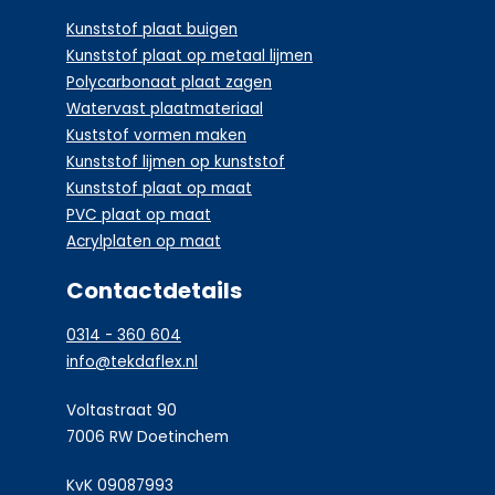
Kunststof plaat buigen
Kunststof plaat op metaal lijmen
Polycarbonaat plaat zagen
Watervast plaatmateriaal
Kuststof vormen maken
Kunststof lijmen op kunststof
Kunststof plaat op maat
PVC plaat op maat
Acrylplaten op maat
Contactdetails
0314 - 360 604
info@tekdaflex.nl
Voltastraat 90
7006 RW Doetinchem
KvK 09087993