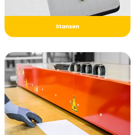
Stansen