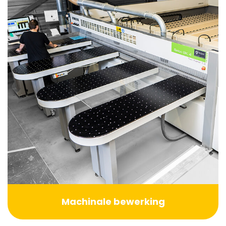
Machinale bewerking