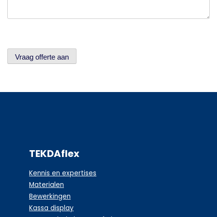
Vraag offerte aan
TEKDAflex
Kennis en expertises
Materialen
Bewerkingen
Kassa display