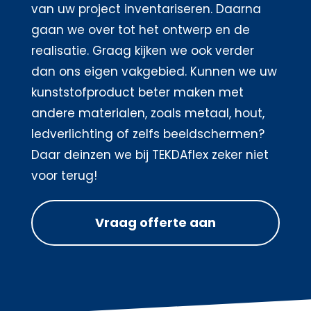
van uw project inventariseren. Daarna
gaan we over tot het ontwerp en de
realisatie. Graag kijken we ook verder
dan ons eigen vakgebied. Kunnen we uw
kunststofproduct beter maken met
andere materialen, zoals metaal, hout,
ledverlichting of zelfs beeldschermen?
Daar deinzen we bij TEKDAflex zeker niet
voor terug!
Vraag offerte aan