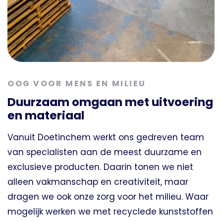
OOG VOOR MENS EN MILIEU
Duurzaam omgaan met uitvoering
en materiaal
Vanuit Doetinchem werkt ons gedreven team
van specialisten aan de meest duurzame en
exclusieve producten. Daarin tonen we niet
alleen vakmanschap en creativiteit, maar
dragen we ook onze zorg voor het milieu. Waar
mogelijk werken we met recyclede kunststoffen