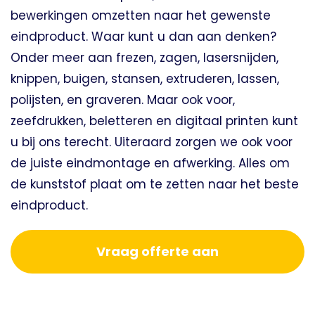
bewerkingen omzetten naar het gewenste
eindproduct. Waar kunt u dan aan denken?
Onder meer aan frezen, zagen, lasersnijden,
knippen, buigen, stansen, extruderen, lassen,
polijsten, en graveren. Maar ook voor,
zeefdrukken, beletteren en digitaal printen kunt
u bij ons terecht. Uiteraard zorgen we ook voor
de juiste eindmontage en afwerking. Alles om
de kunststof plaat om te zetten naar het beste
eindproduct.
Vraag offerte aan