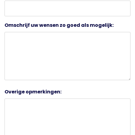
Omschrijf uw wensen zo goed als mogelijk:
Overige opmerkingen: