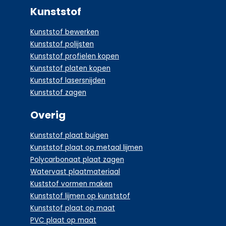
Kunststof
Kunststof bewerken
Kunststof polijsten
Kunststof profielen kopen
Kunststof platen kopen
Kunststof lasersnijden
Kunststof zagen
Overig
Kunststof plaat buigen
Kunststof plaat op metaal lijmen
Polycarbonaat plaat zagen
Watervast plaatmateriaal
Kuststof vormen maken
Kunststof lijmen op kunststof
Kunststof plaat op maat
PVC plaat op maat