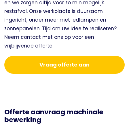
en we zorgen altijd voor zo min mogelijk
restafval. Onze werkplaats is duurzaam
ingericht, onder meer met ledlampen en
zonnepanelen. Tijd om uw idee te realiseren?
Neem contact met ons op voor een
vrijblijvende offerte.
Vraag offerte aan
Offerte aanvraag machinale
bewerking