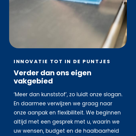
INNOVATIE TOT IN DE PUNTJES
Verder dan ons eigen
vakgebied
‘Meer dan kunststof’, zo luidt onze slogan.
En daarmee verwijzen we graag naar
onze aanpak en flexibiliteit. We beginnen
altijd met een gesprek met u, waarin we
uw wensen, budget en de haalbaarheid