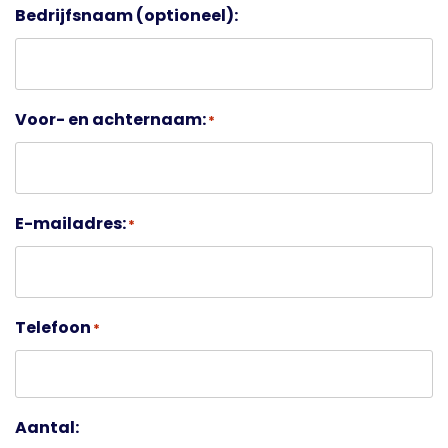
Bedrijfsnaam (optioneel):
Voor- en achternaam:
*
E-mailadres:
*
Telefoon
*
Aantal: