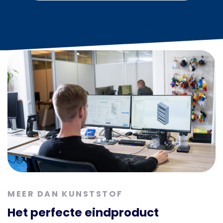
MEER DAN KUNSTSTOF
Het perfecte eindproduct