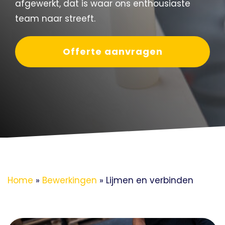
afgewerkt, dat is waar ons enthousiaste
team naar streeft.
Offerte aanvragen
Home
»
Bewerkingen
»
Lijmen en verbinden