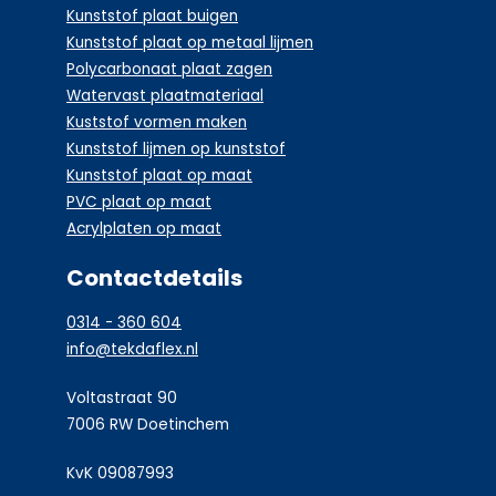
Kunststof plaat buigen
Kunststof plaat op metaal lijmen
Polycarbonaat plaat zagen
Watervast plaatmateriaal
Kuststof vormen maken
Kunststof lijmen op kunststof
Kunststof plaat op maat
PVC plaat op maat
Acrylplaten op maat
Contactdetails
0314 - 360 604
info@tekdaflex.nl
Voltastraat 90
7006 RW Doetinchem
KvK 09087993