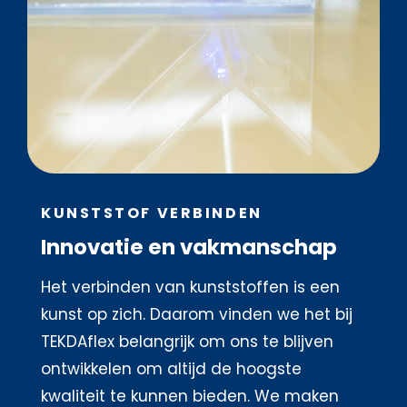
KUNSTSTOF VERBINDEN
Innovatie en vakmanschap
Het verbinden van kunststoffen is een
kunst op zich. Daarom vinden we het bij
TEKDAflex belangrijk om ons te blijven
ontwikkelen om altijd de hoogste
kwaliteit te kunnen bieden. We maken