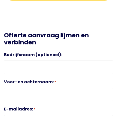
Offerte aanvraag lijmen en
verbinden
Bedrijfsnaam (optioneel):
Voor- en achternaam:
*
E-mailadres:
*