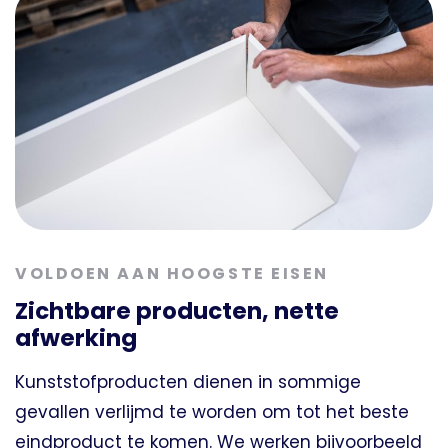
VOLDOEN AAN HOOGSTE EISEN
Zichtbare producten, nette
afwerking
Kunststofproducten dienen in sommige
gevallen verlijmd te worden om tot het beste
eindproduct te komen. We werken bijvoorbeeld