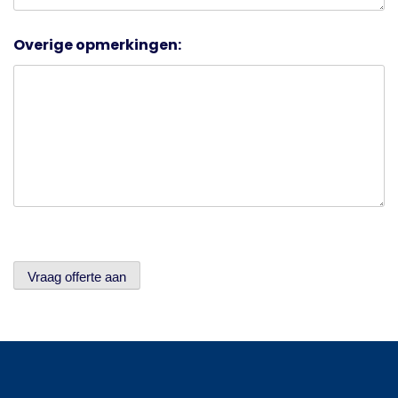
Overige opmerkingen:
Vraag offerte aan