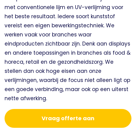
met conventionele lijm en UV-verlijming voor
het beste resultaat. Iedere soort kunststof
vereist een eigen bewerkingstechniek. We
werken vaak voor branches waar
eindproducten zichtbaar zijn. Denk aan displays
en andere toepassingen in branches als food &
horeca, retail en de gezondheidszorg. We
stellen dan ook hoge eisen aan onze
verlijmingen, waarbij de focus niet alleen ligt op
een goede verbinding, maar ook op een uiterst
nette afwerking.
Vraag offerte aan