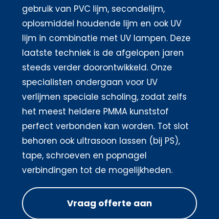
gebruik van PVC lijm, secondelijm,
oplosmiddel houdende lijm en ook UV
lijm in combinatie met UV lampen. Deze
laatste techniek is de afgelopen jaren
steeds verder doorontwikkeld. Onze
specialisten ondergaan voor UV
verlijmen speciale scholing, zodat zelfs
het meest heldere PMMA kunststof
perfect verbonden kan worden. Tot slot
behoren ook ultrasoon lassen (bij PS),
tape, schroeven en popnagel
verbindingen tot de mogelijkheden.
Vraag offerte aan