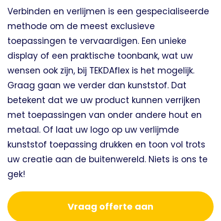
Verbinden en verlijmen is een gespecialiseerde
methode om de meest exclusieve
toepassingen te vervaardigen. Een unieke
display of een praktische toonbank, wat uw
wensen ook zijn, bij TEKDAflex is het mogelijk.
Graag gaan we verder dan kunststof. Dat
betekent dat we uw product kunnen verrijken
met toepassingen van onder andere hout en
metaal. Of laat uw logo op uw verlijmde
kunststof toepassing drukken en toon vol trots
uw creatie aan de buitenwereld. Niets is ons te
gek!
Vraag offerte aan