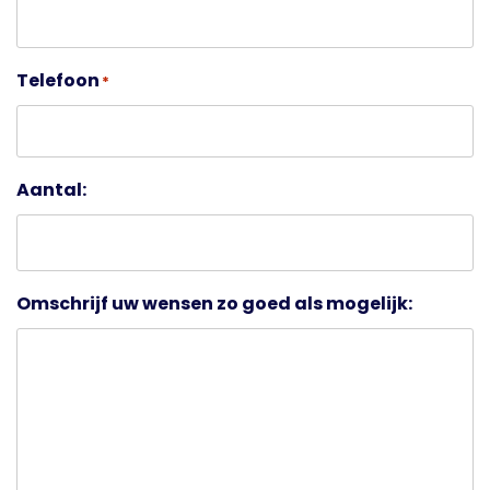
Telefoon
*
Aantal:
Omschrijf uw wensen zo goed als mogelijk: