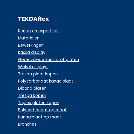
TEKDAflex
Kennis en expertises
Materialen
Bewerkingen
Kassa display
Gerecyclede kunststof platen
Winkel displays
Trespa plaat kopen
Polycarbonaat kanaalplaat
Dibond platen
Trespa kopen
Triplex platen kopen
Polycarbonaat op maat
Kanaalplaat op maat
Branches