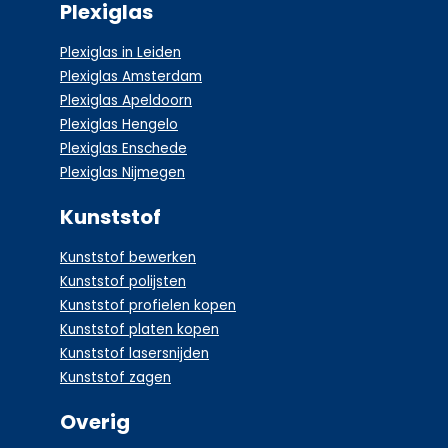
Plexiglas
Plexiglas in Leiden
Plexiglas Amsterdam
Plexiglas Apeldoorn
Plexiglas Hengelo
Plexiglas Enschede
Plexiglas Nijmegen
Kunststof
Kunststof bewerken
Kunststof polijsten
Kunststof profielen kopen
Kunststof platen kopen
Kunststof lasersnijden
Kunststof zagen
Overig